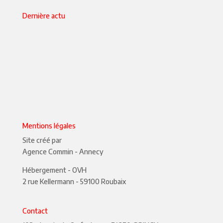
Dernière actu
Mentions légales
Site créé par
Agence Commin
- Annecy
Hébergement - OVH
2 rue Kellermann - 59100 Roubaix
Contact