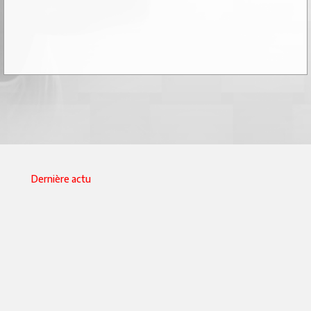
Dernière actu