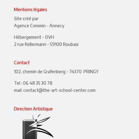
Mentions légales
Site créé par
Agence Commin
- Annecy
Hébergement - OVH
2 rue Kellermann - 59100 Roubaix
Contact
102, chemin de Grafenberg - 74370 PRINGY
Tel :
06 48 35 30 78
mail:
contact@the-art-school-center.com
Direction Artistique