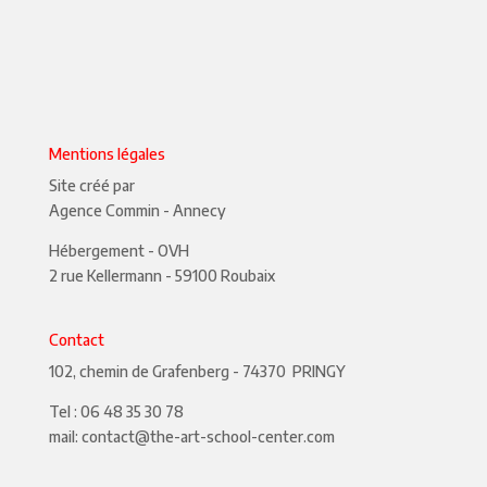
Mentions légales
Site créé par
Agence Commin
- Annecy
Hébergement - OVH
2 rue Kellermann - 59100 Roubaix
Contact
102, chemin de Grafenberg - 74370 PRINGY
Tel :
06 48 35 30 78
mail:
contact@the-art-school-center.com